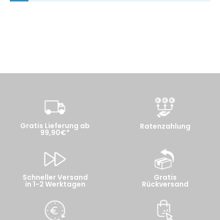
Gratis Lieferung ab
Ratenzahlung
99,90€*
Schneller Versand
Gratis
in 1-2 Werktagen
Rückversand