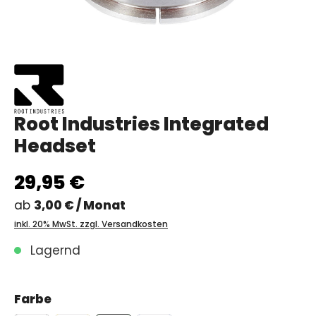
Root Industries Integrated
Headset
29,95 €
ab
3,00 € / Monat
inkl. 20% MwSt. zzgl. Versandkosten
Lagernd
Farbe