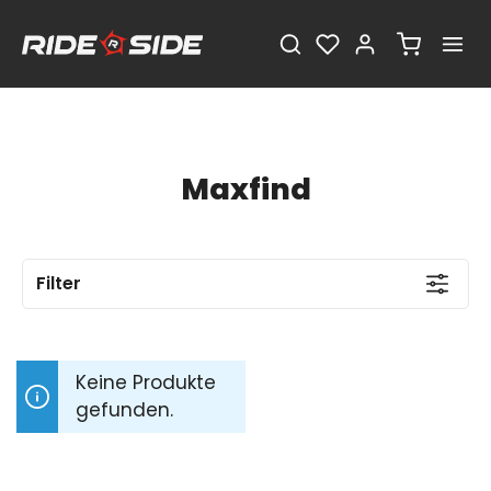
Maxfind
Filter
Keine Produkte
gefunden.