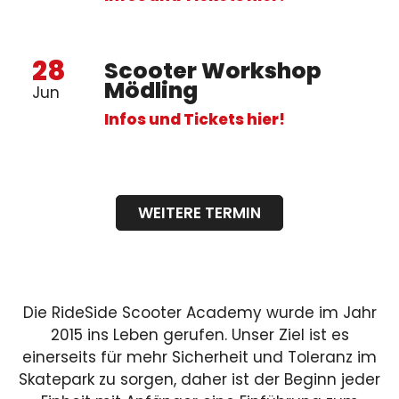
28
Scooter Workshop
Mödling
Jun
Infos und Tickets hier!
WEITERE TERMIN
Die RideSide Scooter Academy wurde im Jahr
2015 ins Leben gerufen. Unser Ziel ist es
einerseits für mehr Sicherheit und Toleranz im
Skatepark zu sorgen, daher ist der Beginn jeder