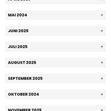
MAI 2024
JUNI 2025
JULI 2025
AUGUST 2025
SEPTEMBER 2025
OKTOBER 2024
NOVEMBER 2025