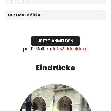
DEZEMBER 2024
JETZT ANMELDEN
per E-Mail an:
info@rideside.at
Eindrücke