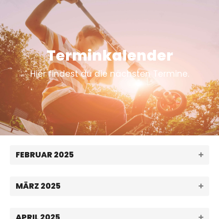
Terminkalender
Hier findest du die nächsten Termine.
FEBRUAR 2025
MÄRZ 2025
APRIL 2025