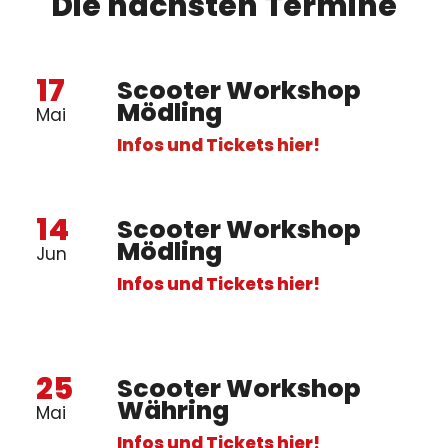
Die nächsten Termine
17
Scooter Workshop
Mödling
Mai
Infos und Tickets hier!
14
Scooter Workshop
Mödling
Jun
Infos und Tickets hier!
25
Scooter Workshop
Währing
Mai
Infos und Tickets hier!