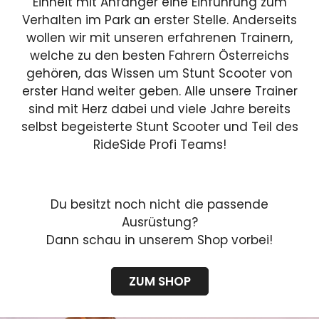
Einheit mit Anfänger eine Einführung zum
Verhalten im Park an erster Stelle. Anderseits
wollen wir mit unseren erfahrenen Trainern,
welche zu den besten Fahrern Österreichs
gehören, das Wissen um Stunt Scooter von
erster Hand weiter geben. Alle unsere Trainer
sind mit Herz dabei und viele Jahre bereits
selbst begeisterte Stunt Scooter und Teil des
RideSide Profi Teams!
Du besitzt noch nicht die passende
Ausrüstung?
Dann schau in unserem Shop vorbei!
ZUM SHOP